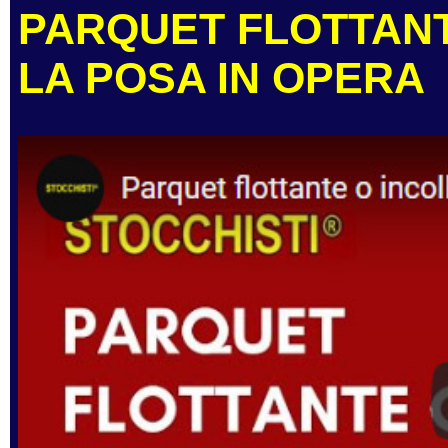
PARQUET FLOTTANT
LA POSA IN OPERA