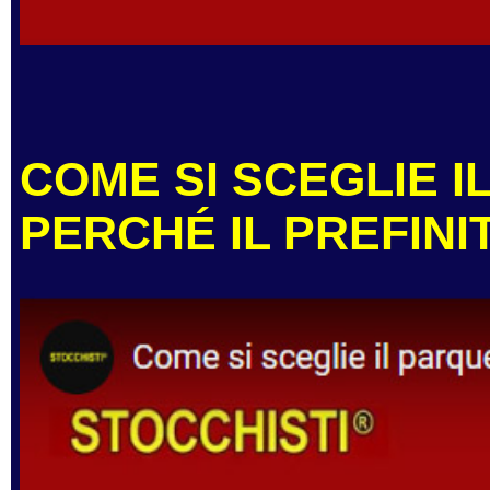
COME SI SCEGLIE I
PERCHÉ IL PREFINI