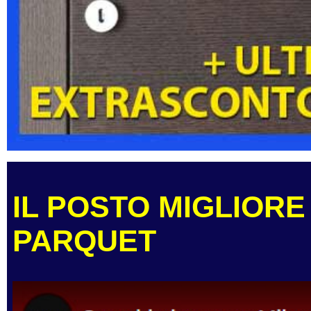
IL POSTO MIGLIORE
PARQUET