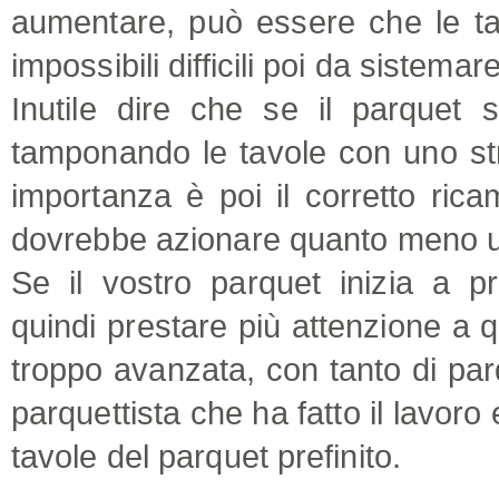
aumentare, può essere che le ta
impossibili difficili poi da sistemare
Inutile dire che se il parquet 
tamponando le tavole con uno stra
importanza è poi il corretto ric
dovrebbe azionare quanto meno un
Se il vostro parquet inizia a p
quindi prestare più attenzione a q
troppo avanzata, con tanto di par
parquettista che ha fatto il lavoro
tavole del parquet prefinito.