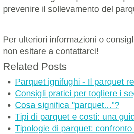
prevenire il sollevamento del parq
Per ulteriori informazioni o consig
non esitare a contattarci!
Related Posts
Parquet ignifughi - Il parquet 
Consigli pratici per togliere i s
Cosa significa "parquet..."?
Tipi di parquet e costi: una gu
Tipologie di parquet: confronto