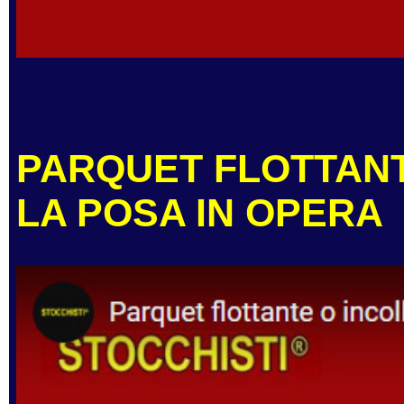
PARQUET FLOTTANT
LA POSA IN OPERA