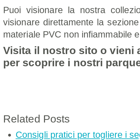
Puoi visionare la nostra collez
visionare direttamente la sezion
materiale PVC non infiammabile e 
Visita il nostro sito o vien
per scoprire i nostri parque
Related Posts
Consigli pratici per togliere i s