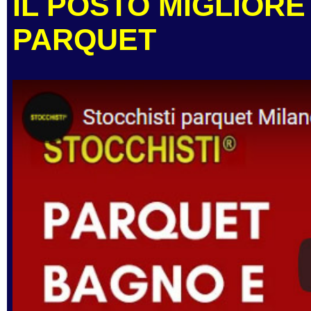
IL POSTO MIGLIORE
PARQUET