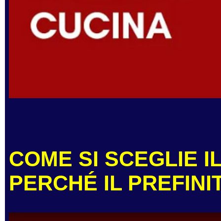
COME SI SCEGLIE I
PERCHÉ IL PREFINI