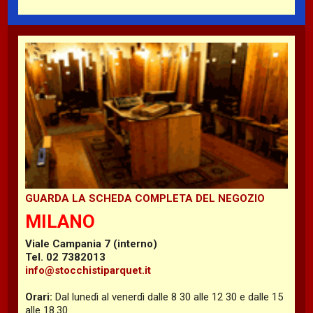
GUARDA LA SCHEDA COMPLETA DEL NEGOZIO
MILANO
Viale Campania 7 (interno)
Tel. 02 7382013
info@stocchistiparquet.it
Orari:
Dal lunedì al venerdì dalle 8 30 alle 12 30 e dalle 15
alle 18.30