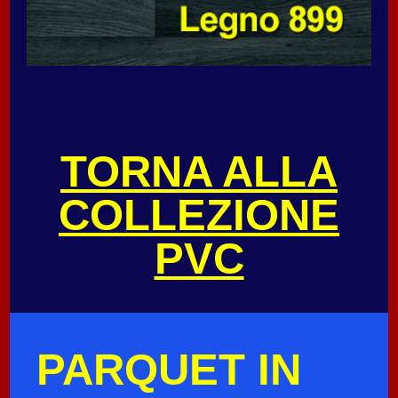
TORNA ALLA
COLLEZIONE
PVC
PARQUET IN