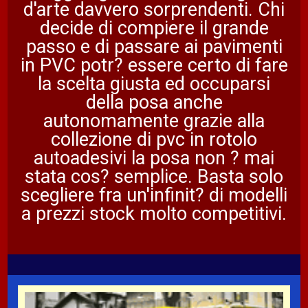
d'arte davvero sorprendenti. Chi
decide di compiere il grande
passo e di passare ai pavimenti
in PVC potr? essere certo di fare
la scelta giusta ed occuparsi
della posa anche
autonomamente grazie alla
collezione di pvc in rotolo
autoadesivi la posa non ? mai
stata cos? semplice. Basta solo
scegliere fra un'infinit? di modelli
a prezzi stock molto competitivi.