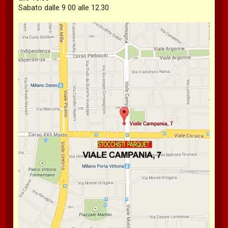
Sabato dalle 9 00 alle 12.30