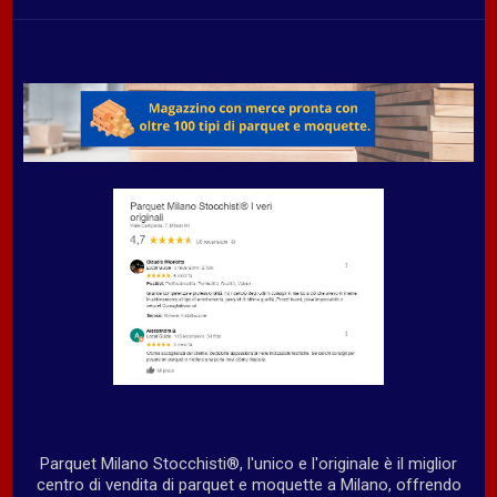
Parquet Milano Stocchisti®, l'unico e l'originale è il miglior
centro di vendita di parquet e moquette a Milano, offrendo