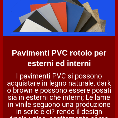
Pavimenti PVC rotolo per
esterni ed interni
I pavimenti PVC si possono
acquistare in legno naturale, dark
o brown e possono essere posati
sia in esterni che interni; Le lame
in vinile seguono una produzione
in serie e ci? rende il design