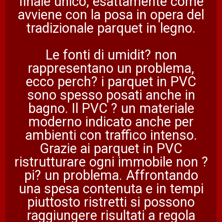
finale unico, esattamente come
avviene con la posa in opera del
tradizionale parquet in legno.
Le fonti di umidit? non
rappresentano un problema,
ecco perch? i parquet in PVC
sono spesso posati anche in
bagno. Il PVC ? un materiale
moderno indicato anche per
ambienti con traffico intenso.
Grazie ai parquet in PVC
ristrutturare ogni immobile non ?
pi? un problema. Affrontando
una spesa contenuta e in tempi
piuttosto ristretti si possono
raggiungere risultati a regola